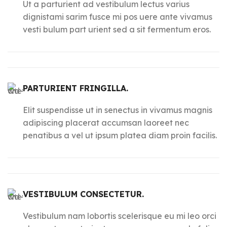
Ut a parturient ad vestibulum lectus varius
dignistami sarim fusce mi pos uere ante vivamus
vesti bulum part urient sed a sit fermentum eros.
PARTURIENT FRINGILLA.
Elit suspendisse ut in senectus in vivamus magnis
adipiscing placerat accumsan laoreet nec
penatibus a vel ut ipsum platea diam proin facilis.
VESTIBULUM CONSECTETUR.
Vestibulum nam lobortis scelerisque eu mi leo orci