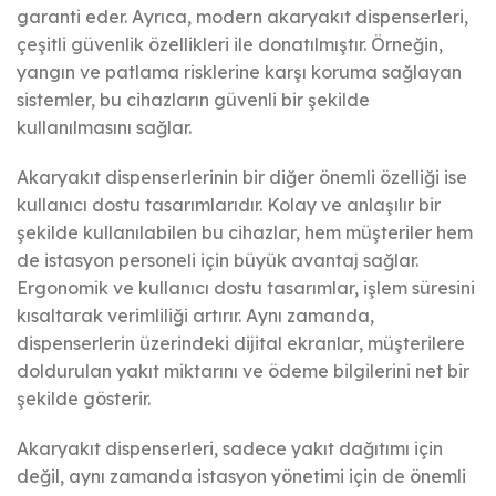
garanti eder. Ayrıca, modern akaryakıt dispenserleri,
çeşitli güvenlik özellikleri ile donatılmıştır. Örneğin,
yangın ve patlama risklerine karşı koruma sağlayan
sistemler, bu cihazların güvenli bir şekilde
kullanılmasını sağlar.
Akaryakıt dispenserlerinin bir diğer önemli özelliği ise
kullanıcı dostu tasarımlarıdır. Kolay ve anlaşılır bir
şekilde kullanılabilen bu cihazlar, hem müşteriler hem
de istasyon personeli için büyük avantaj sağlar.
Ergonomik ve kullanıcı dostu tasarımlar, işlem süresini
kısaltarak verimliliği artırır. Aynı zamanda,
dispenserlerin üzerindeki dijital ekranlar, müşterilere
doldurulan yakıt miktarını ve ödeme bilgilerini net bir
şekilde gösterir.
Akaryakıt dispenserleri, sadece yakıt dağıtımı için
değil, aynı zamanda istasyon yönetimi için de önemli