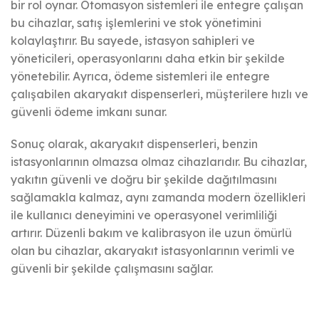
bir rol oynar. Otomasyon sistemleri ile entegre çalışan
bu cihazlar, satış işlemlerini ve stok yönetimini
kolaylaştırır. Bu sayede, istasyon sahipleri ve
yöneticileri, operasyonlarını daha etkin bir şekilde
yönetebilir. Ayrıca, ödeme sistemleri ile entegre
çalışabilen akaryakıt dispenserleri, müşterilere hızlı ve
güvenli ödeme imkanı sunar.
Sonuç olarak, akaryakıt dispenserleri, benzin
istasyonlarının olmazsa olmaz cihazlarıdır. Bu cihazlar,
yakıtın güvenli ve doğru bir şekilde dağıtılmasını
sağlamakla kalmaz, aynı zamanda modern özellikleri
ile kullanıcı deneyimini ve operasyonel verimliliği
artırır. Düzenli bakım ve kalibrasyon ile uzun ömürlü
olan bu cihazlar, akaryakıt istasyonlarının verimli ve
güvenli bir şekilde çalışmasını sağlar.